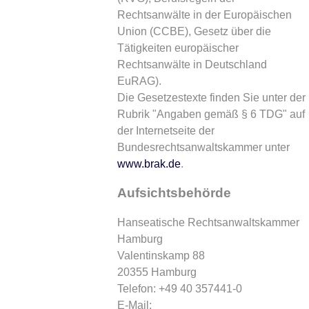
Rechtsanwälte in der Europäischen
Union (CCBE), Gesetz über die
Tätigkeiten europäischer
Rechtsanwälte in Deutschland
EuRAG).
Die Gesetzestexte finden Sie unter der
Rubrik "Angaben gemäß § 6 TDG" auf
der Internetseite der
Bundesrechtsanwaltskammer unter
www.brak.de
.
Aufsichtsbehörde
Hanseatische Rechtsanwaltskammer
Hamburg
Valentinskamp 88
20355 Hamburg
Telefon: +49 40 357441-0
E-Mail: