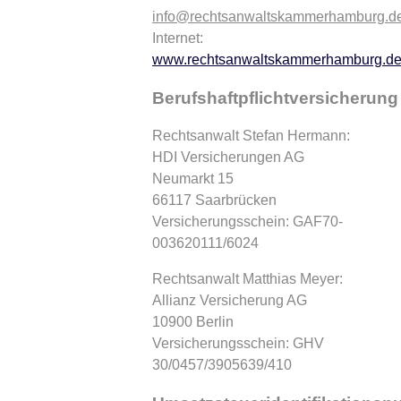
info@rechtsanwaltskammerhamburg.d
Internet:
www.rechtsanwaltskammerhamburg.d
Berufshaftpflichtversicherung
Rechtsanwalt Stefan Hermann:
HDI Versicherungen AG
Neumarkt 15
66117 Saarbrücken
Versicherungsschein: GAF70-
003620111/6024
Rechtsanwalt Matthias Meyer:
Allianz Versicherung AG
10900 Berlin
Versicherungsschein: GHV
30/0457/3905639/410