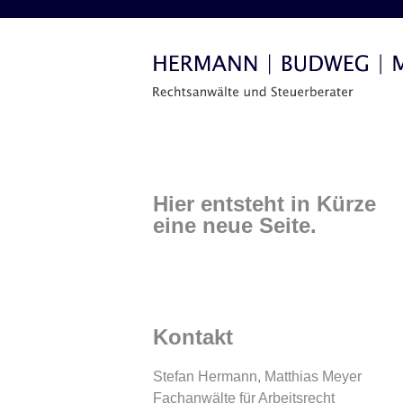
Hier entsteht in Kürze
eine neue Seite.
Kontakt
Stefan Hermann, Matthias Meyer
Fachanwälte für Arbeitsrecht