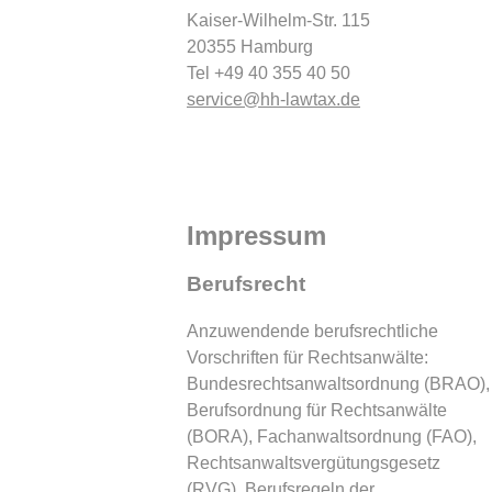
Kaiser-Wilhelm-Str. 115
20355 Hamburg
Tel +49 40 355 40 50
service@hh-lawtax.de
Impressum
Berufsrecht
Anzuwendende berufsrechtliche
Vorschriften für Rechtsanwälte:
Bundesrechtsanwaltsordnung (BRAO),
Berufsordnung für Rechtsanwälte
(BORA), Fachanwaltsordnung (FAO),
Rechtsanwaltsvergütungsgesetz
(RVG), Berufsregeln der